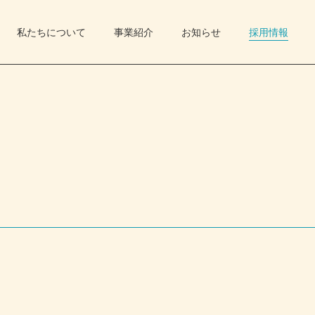
私たちについて
事業紹介
お知らせ
採用情報