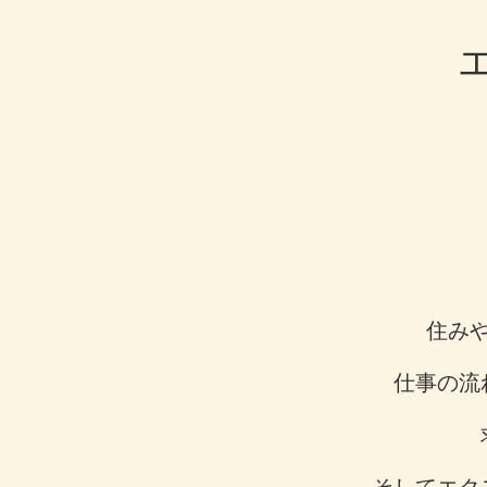
住み
仕事の流
そしてエク