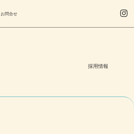
お問合せ
採用情報