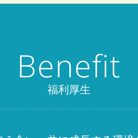
Benefit
福利厚生