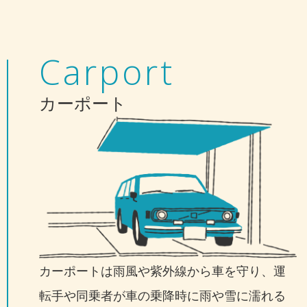
Carport
カーポート
カーポートは雨風や紫外線から車を守り、運
転手や同乗者が車の乗降時に雨や雪に濡れる