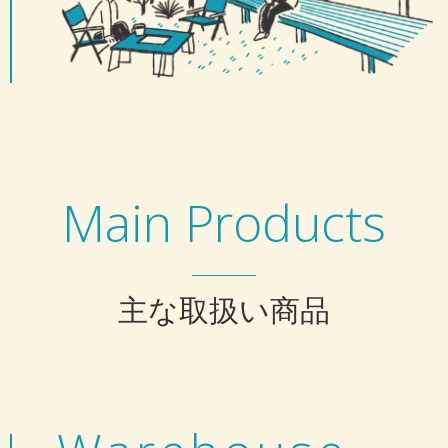
Main Products
主な取扱い商品