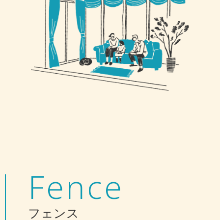
Fence
フェンス