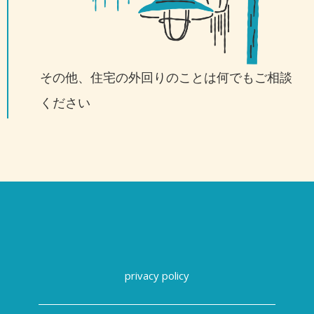
その他、住宅の外回りのことは何でもご相談
ください
privacy policy