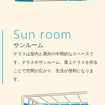
Sun room
サンルーム
テラスは室内と屋外の中間的なスペースで
す。テラスやサンルーム、屋上テラスを作る
ことで空間が広がり、生活が便利になりま
す。