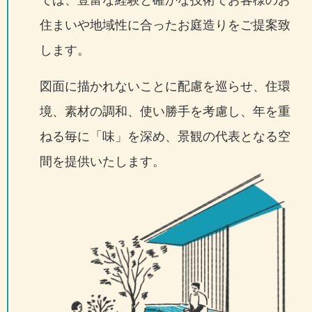
住まいや地域性に合ったお庭造りをご提案致
します。
図面に描かれないことに配慮を巡らせ、住環
境、素材の調和、使い勝手を考慮し、年を重
ねる毎に「味」を深め、景観の代表となる空
間を提供いたします。