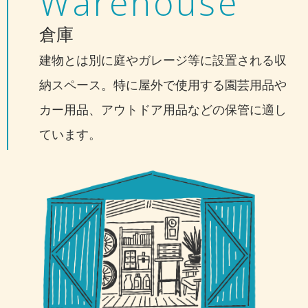
Warehouse
倉庫
建物とは別に庭やガレージ等に設置される収
納スペース。特に屋外で使用する園芸用品や
カー用品、アウトドア用品などの保管に適し
ています。