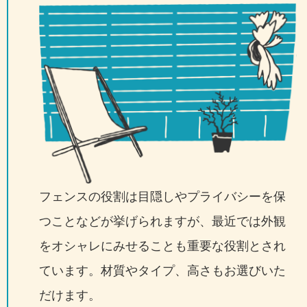
フェンスの役割は目隠しやプライバシーを保
つことなどが挙げられますが、最近では外観
をオシャレにみせることも重要な役割とされ
ています。材質やタイプ、高さもお選びいた
だけます。