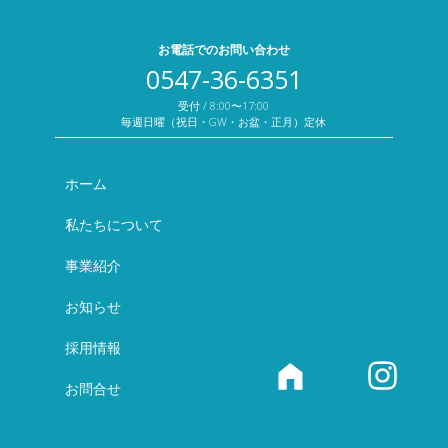
お電話でのお問い合わせ
0547-36-6351
受付 / 8:00〜17:00
毎週日曜（祝日・GW・お盆・正月）定休
ホーム
私たちについて
事業紹介
お知らせ
採用情報
お問合せ