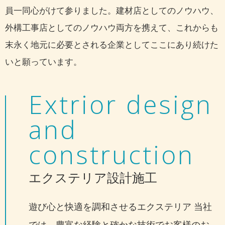
員一同心がけて参りました。建材店としてのノウハウ、
外構工事店としてのノウハウ両方を携えて、これからも
末永く地元に必要とされる企業としてここにあり続けた
いと願っています。
Extrior design
and
construction
エクステリア設計施工
遊び心と快適を調和させるエクステリア 当社
では、豊富な経験と確かな技術でお客様のお